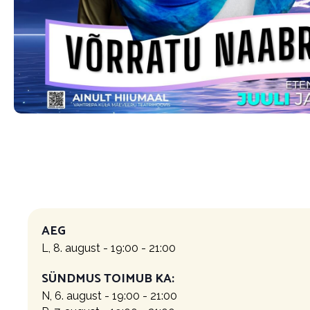
AEG
L, 8. august - 19:00
-
21:00
SÜNDMUS TOIMUB KA:
N, 6. august - 19:00 - 21:00