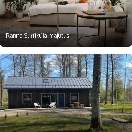
Ranna Surfiküla majutus