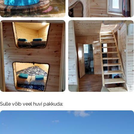
Sulle võib veel huvi pakkuda: