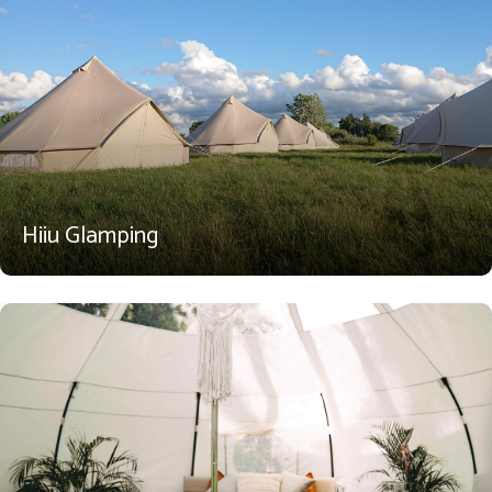
Hiiu Glamping