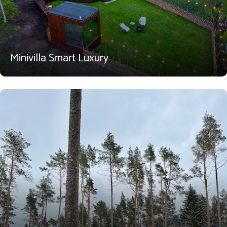
Minivilla Smart Luxury