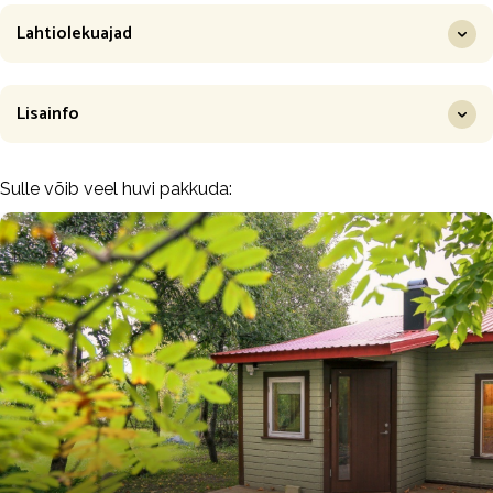
Lahtiolekuajad
Lisainfo
Sulle võib veel huvi pakkuda: