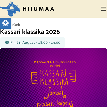
Werkzeugleiste öffnen
Zurück
Kassari klassika 2026
Fr., 21. August - 18:00
-
19:00