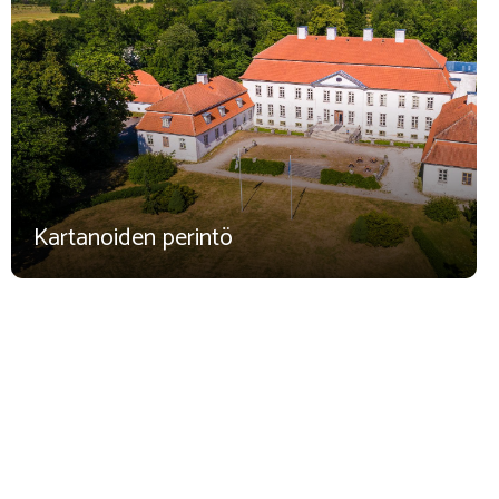
Kartanoiden perintö