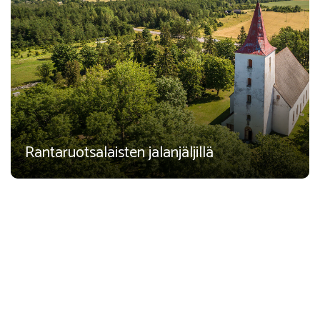
Rantaruotsalaisten jalanjäljillä