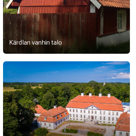
Kärdlan vanhin talo