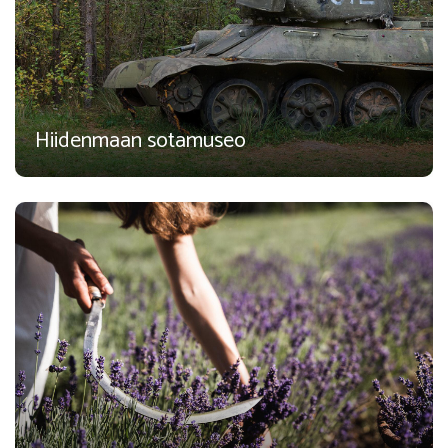
Hiidenmaan sotamuseo