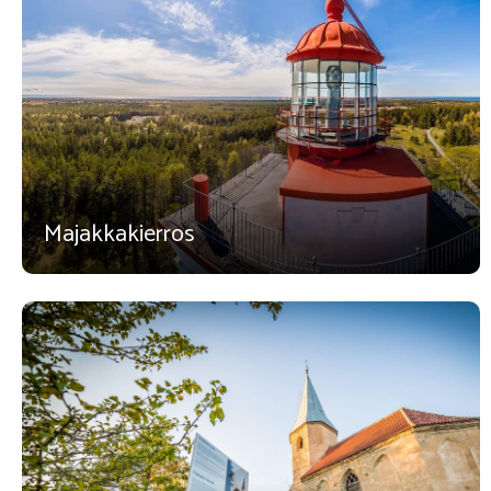
Majakkakierros