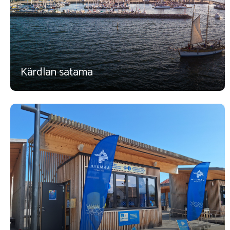
Kärdlan satama