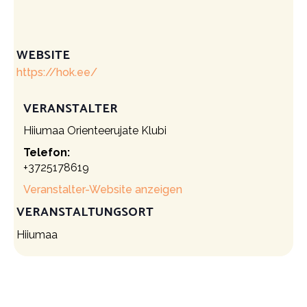
WEBSITE
https://hok.ee/
VERANSTALTER
Hiiumaa Orienteerujate Klubi
Telefon:
+3725178619
Veranstalter-Website anzeigen
VERANSTALTUNGSORT
Hiiumaa