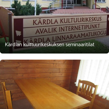
Kärdlan kulttuurikeskuksen seminaaritilat