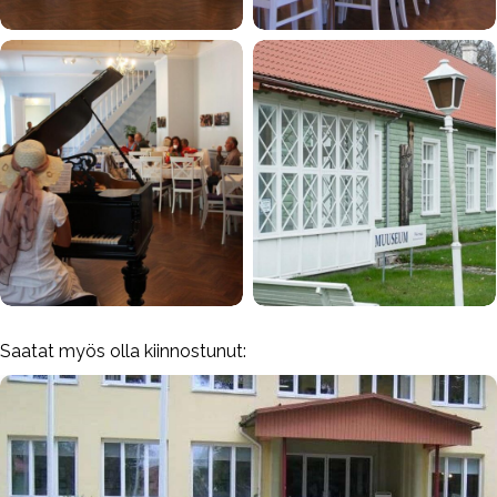
Saatat myös olla kiinnostunut: